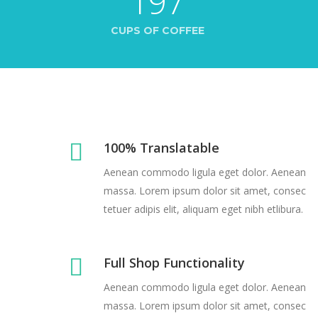
197
CUPS OF COFFEE
100% Translatable
Aenean commodo ligula eget dolor. Aenean
massa. Lorem ipsum dolor sit amet, consec
tetuer adipis elit, aliquam eget nibh etlibura.
Full Shop Functionality
Aenean commodo ligula eget dolor. Aenean
massa. Lorem ipsum dolor sit amet, consec