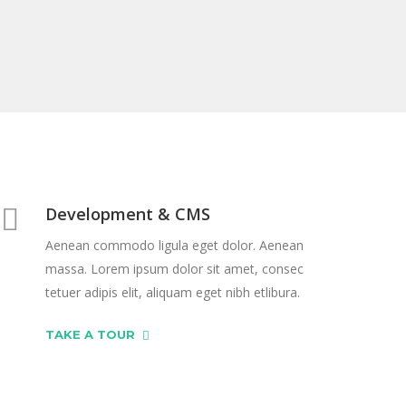
Development & CMS
Aenean commodo ligula eget dolor. Aenean
massa. Lorem ipsum dolor sit amet, consec
tetuer adipis elit, aliquam eget nibh etlibura.
TAKE A TOUR