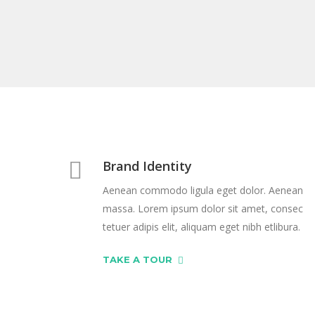
Brand Identity
Aenean commodo ligula eget dolor. Aenean
massa. Lorem ipsum dolor sit amet, consec
tetuer adipis elit, aliquam eget nibh etlibura.
TAKE A TOUR