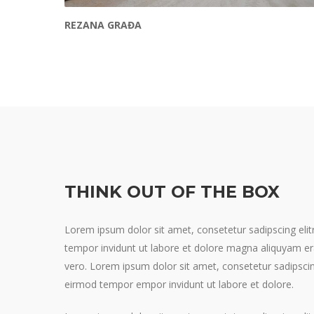
REZANA GRAĐA
THINK OUT OF THE BOX
Lorem ipsum dolor sit amet, consetetur sadipscing el
tempor invidunt ut labore et dolore magna aliquyam er
vero. Lorem ipsum dolor sit amet, consetetur sadipsci
eirmod tempor empor invidunt ut labore et dolore.