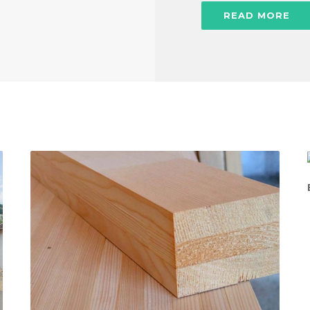
READ MORE