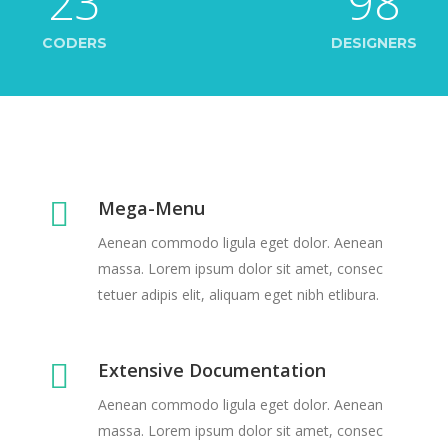
23
98
CODERS
DESIGNERS
Mega-Menu
Aenean commodo ligula eget dolor. Aenean
massa. Lorem ipsum dolor sit amet, consec
tetuer adipis elit, aliquam eget nibh etlibura.
Extensive Documentation
Aenean commodo ligula eget dolor. Aenean
massa. Lorem ipsum dolor sit amet, consec