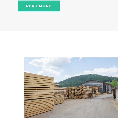
READ MORE