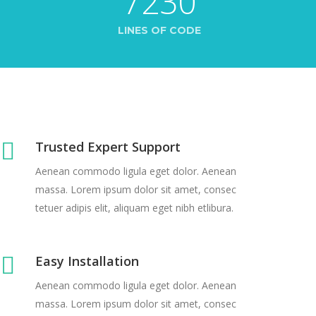
7230
LINES OF CODE
Trusted Expert Support
Aenean commodo ligula eget dolor. Aenean
massa. Lorem ipsum dolor sit amet, consec
tetuer adipis elit, aliquam eget nibh etlibura.
Easy Installation
Aenean commodo ligula eget dolor. Aenean
massa. Lorem ipsum dolor sit amet, consec