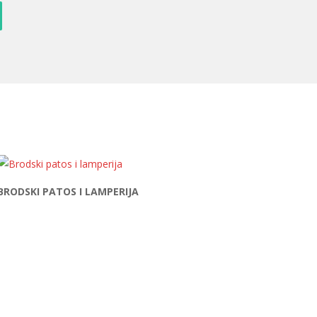
BRODSKI PATOS I LAMPERIJA