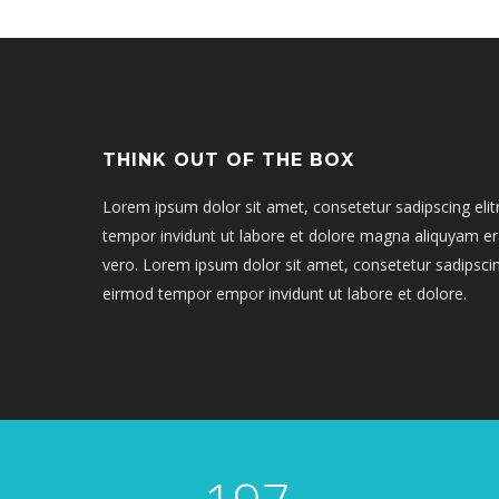
THINK OUT OF THE BOX
Lorem ipsum dolor sit amet, consetetur sadipscing el
tempor invidunt ut labore et dolore magna aliquyam er
vero. Lorem ipsum dolor sit amet, consetetur sadipsci
eirmod tempor empor invidunt ut labore et dolore.