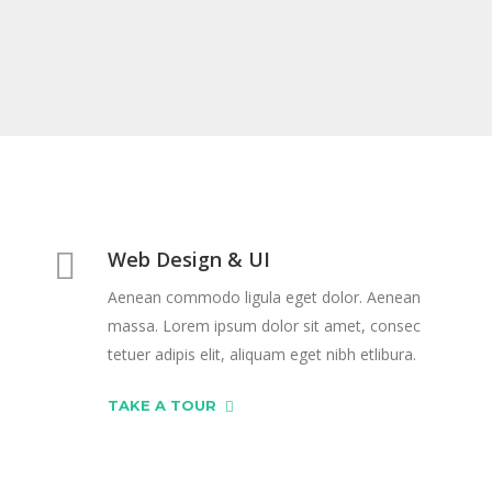
Web Design & UI
Aenean commodo ligula eget dolor. Aenean
massa. Lorem ipsum dolor sit amet, consec
tetuer adipis elit, aliquam eget nibh etlibura.
TAKE A TOUR