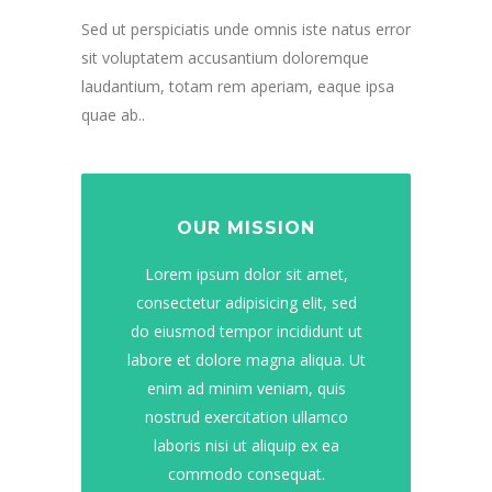
Sed ut perspiciatis unde omnis iste natus error
sit voluptatem accusantium doloremque
laudantium, totam rem aperiam, eaque ipsa
quae ab..
OUR MISSION
Lorem ipsum dolor sit amet,
consectetur adipisicing elit, sed
do eiusmod tempor incididunt ut
labore et dolore magna aliqua. Ut
enim ad minim veniam, quis
nostrud exercitation ullamco
laboris nisi ut aliquip ex ea
commodo consequat.