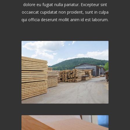
dolore eu fugiat nulla pariatur. Excepteur sint
occaecat cupidatat non proident, sunt in culpa
qui officia deserunt mollit anim id est laborum.
Rezana građa