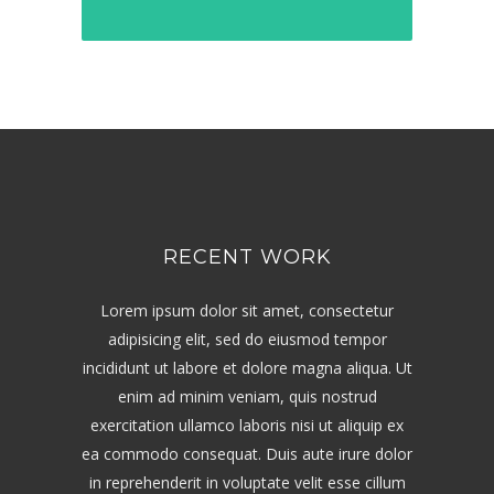
RECENT WORK
Lorem ipsum dolor sit amet, consectetur
adipisicing elit, sed do eiusmod tempor
incididunt ut labore et dolore magna aliqua. Ut
enim ad minim veniam, quis nostrud
exercitation ullamco laboris nisi ut aliquip ex
ea commodo consequat. Duis aute irure dolor
in reprehenderit in voluptate velit esse cillum