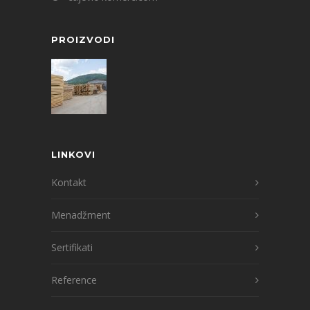
PROIZVODI
LINKOVI
Kontakt
Menadžment
Sertifikati
Reference