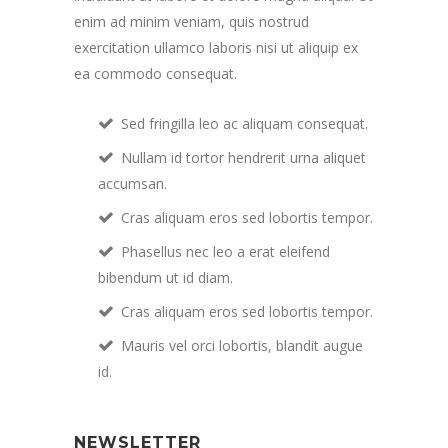
enim ad minim veniam, quis nostrud
exercitation ullamco laboris nisi ut aliquip ex
ea commodo consequat.
Sed fringilla leo ac aliquam consequat.
Nullam id tortor hendrerit urna aliquet
accumsan.
Cras aliquam eros sed lobortis tempor.
Phasellus nec leo a erat eleifend
bibendum ut id diam.
Cras aliquam eros sed lobortis tempor.
Mauris vel orci lobortis, blandit augue
id.
NEWSLETTER