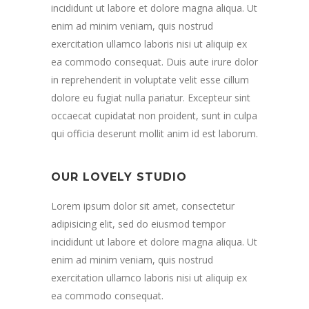
incididunt ut labore et dolore magna aliqua. Ut
enim ad minim veniam, quis nostrud
exercitation ullamco laboris nisi ut aliquip ex
ea commodo consequat. Duis aute irure dolor
in reprehenderit in voluptate velit esse cillum
dolore eu fugiat nulla pariatur. Excepteur sint
occaecat cupidatat non proident, sunt in culpa
qui officia deserunt mollit anim id est laborum.
OUR LOVELY STUDIO
Lorem ipsum dolor sit amet, consectetur
adipisicing elit, sed do eiusmod tempor
incididunt ut labore et dolore magna aliqua. Ut
enim ad minim veniam, quis nostrud
exercitation ullamco laboris nisi ut aliquip ex
ea commodo consequat.