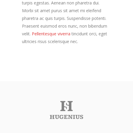
turpis egestas. Aenean non pharetra dui.
Morbi sit amet purus sit amet mi eleifend
pharetra ac quis turpis. Suspendisse potenti.
Praesent euismod eros nunc, non bibendum
velit.
Pellentesque viverra
tincidunt orci, eget
ultricies risus scelerisque nec.