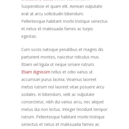
Suspendisse et quam elit. Aenean vulputate
erat at arcu sollicitudin bibendum.
Pellentesque habitant morbi tristique senectus
et netus et malesuada fames ac turpis
egestas.
Cum sociis natoque penatibus et magnis dis
parturient montes, nascetur ridiculus mus.
Etiam vel ligula ut neque ornare rutrum.
Etiam dignissim
tellus et odio varius ut
accumsan purus lacinia. Vivamus laoreet
metus rutrum nisl laoreet vitae posuere arcu
sodales. In bibendum, velit ac vulputate
consectetur, nibh dui varius arcu, nec aliquet
metus dui non lectus. Integer tincidunt tempor
rutrum. Pellentesque habitant morbi tristique
senectus et netus et malesuada fames ac